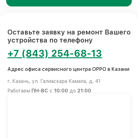
Оставьте заявку на ремонт Вашего
устройства по телефону
+7 (843) 254-68-13
Адрес офиса сервисного центра OPPO в Казани
г. Казань, ул. Галиаскара Камала, д. 41
Работаем
ПН-ВС
с
10:00
до
21:00