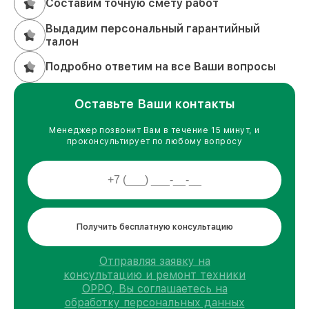
Составим точную смету работ
Выдадим персональный гарантийный
талон
Подробно ответим на все Ваши вопросы
Оставьте Ваши контакты
Менеджер позвонит Вам в течение 15 минут, и
проконсультирует по любому вопросу
Получить бесплатную консультацию
Отправляя заявку на
консультацию и ремонт техники
OPPO, Вы соглашаетесь на
обработку персональных данных