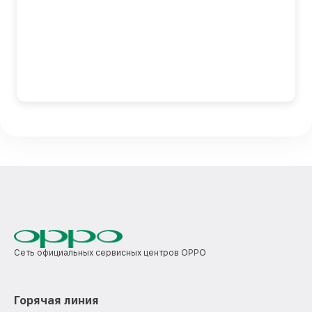
Сеть официальных сервисных центров OPPO
Горячая линия