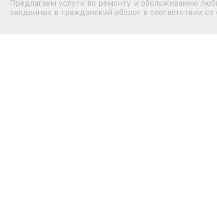
Предлагаем услуги по ремонту и обслуживанию любы
введенных в гражданский оборот в соответствии со 