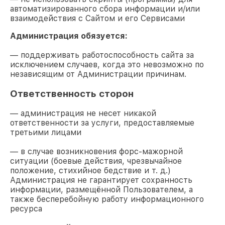
автоматизированного сбора информации и/или
взаимодействия с Сайтом и его Сервисами
Администрация обязуется:
— поддерживать работоспособность сайта за
исключением случаев, когда это невозможно по
независящим от Администрации причинам.
Ответственность сторон
— администрация не несет никакой
ответственности за услуги, предоставляемые
третьими лицами
— в случае возникновения форс-мажорной
ситуации (боевые действия, чрезвычайное
положение, стихийное бедствие и т. д.)
Администрация не гарантирует сохранность
информации, размещённой Пользователем, а
также бесперебойную работу информационного
ресурса