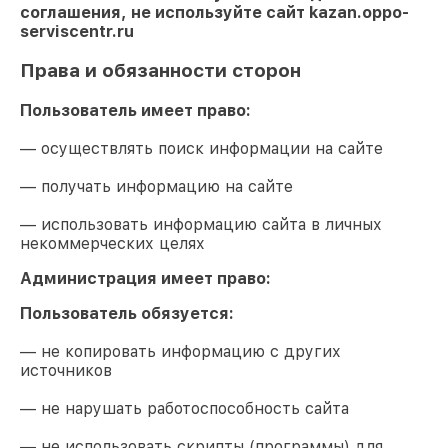
соглашения, не используйте сайт
kazan.oppo-
serviscentr.ru
Права и обязанности сторон
Пользователь имеет право:
— осуществлять поиск информации на сайте
— получать информацию на сайте
— использовать информацию сайта в личных
некоммерческих целях
Администрация имеет право:
Пользователь обязуется:
— не копировать информацию с других
источников
— не нарушать работоспособность сайта
— не использовать скрипты (программы) для