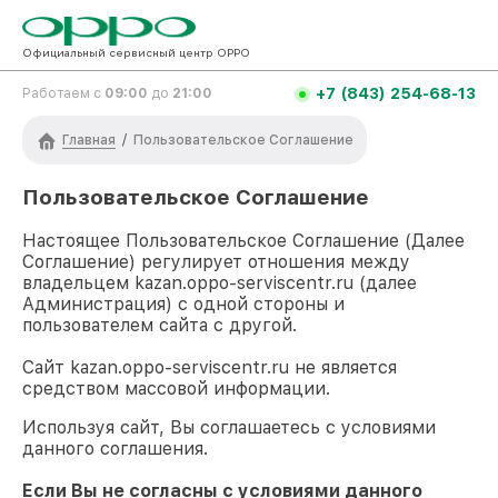
Официальный сервисный центр OPPO
+7 (843) 254-68-13
Работаем с
09:00
до
21:00
Главная
/
Пользовательское Соглашение
Пользовательское Соглашение
Настоящее Пользовательское Соглашение (Далее
Соглашение) регулирует отношения между
владельцем
kazan.oppo-serviscentr.ru
(далее
Администрация) с одной стороны и
пользователем сайта с другой.
Сайт
kazan.oppo-serviscentr.ru
не является
средством массовой информации.
Используя сайт, Вы соглашаетесь с условиями
данного соглашения.
Если Вы не согласны с условиями данного