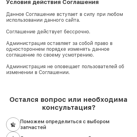
Условия действия Соглашения
Данное Соглашение вступает в силу при любом
использовании данного сайта.
Соглашение действует бессрочно.
Администрация оставляет за собой право в
одностороннем порядке изменять данное
соглашение по своему усмотрению.
Администрация не оповещает пользователей об
изменении в Соглашении.
Остался вопрос или необходима
консультация?
Поможем определиться с выбором
запчастей