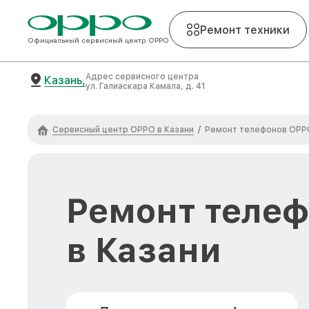
Ремонт техники
Официальный сервисный центр OPPO
Адрес сервисного центра
Казань,
ул. Галиаскара Камала, д. 41
Сервисный центр OPPO в Казани
/
Ремонт телефонов OPP
Ремонт теле
в Казани