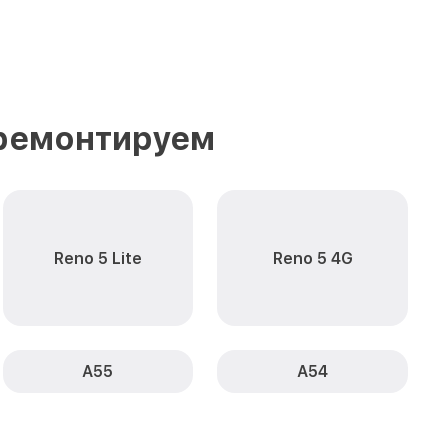
 ремонтируем
Reno 5 Lite
Reno 5 4G
A55
A54