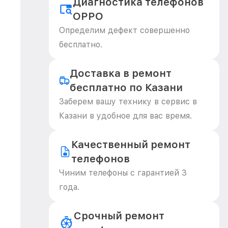
Диагностика телефонов
OPPO
Определим дефект совершенно
бесплатно.
Доставка в ремонт
бесплатно по Казани
Заберем вашу технику в сервис в
Казани в удобное для вас время.
Качественный ремонт
телефонов
Чиним телефоны с гарантией 3
года.
Срочный ремонт