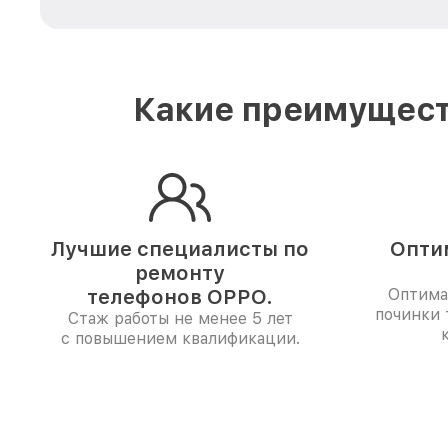
Какие преимущест
Лучшие специалисты по
Опти
ремонту
телефонов OPPO.
Оптима
починки
Стаж работы не менее 5 лет
с повышением квалификации.