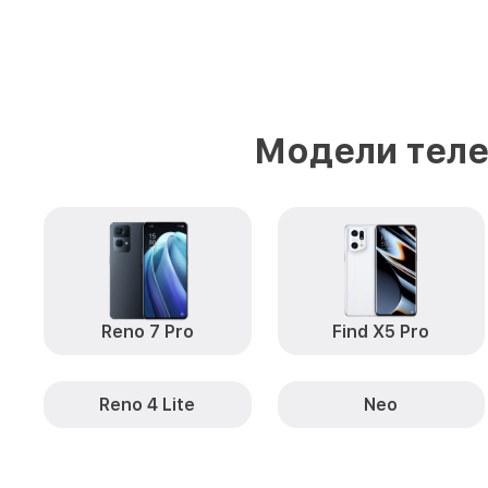
Модели теле
Reno 7 Pro
Find X5 Pro
Reno 4 Lite
Neo