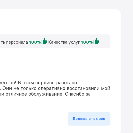
ть персонала
100%
Качества услуг
100%
ентов! В этом сервисе работают
. Они не только оперативно восстановили мой
ли отличное обслуживание. Спасибо за
Больше отзывов