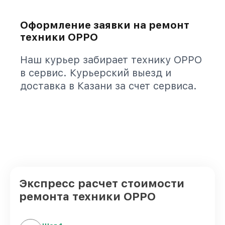
Оформление заявки на ремонт
техники OPPO
Наш курьер забирает технику OPPO
в сервис. Курьерский выезд и
доставка в Казани за счет сервиса.
Экспресс расчет стоимости
ремонта техники OPPO