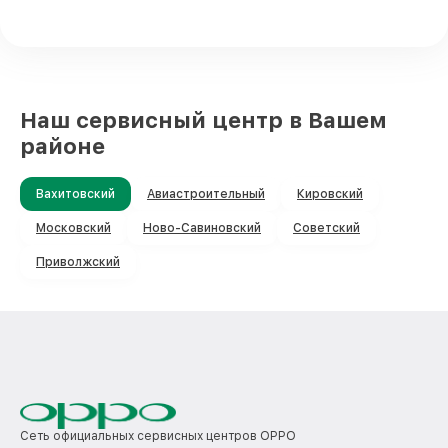
Наш сервисный центр в Вашем
районе
Вахитовский
Авиастроительный
Кировский
Московский
Ново-Савиновский
Советский
Приволжский
Сеть официальных сервисных центров OPPO