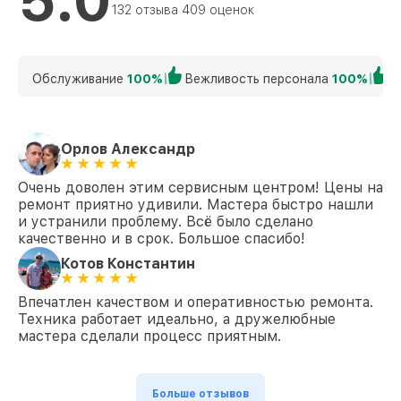
132 отзыва 409 оценок
Обслуживание
100%
Вежливость персонала
100%
К
Орлов Александр
Очень доволен этим сервисным центром! Цены на
ремонт приятно удивили. Мастера быстро нашли
и устранили проблему. Всё было сделано
качественно и в срок. Большое спасибо!
Котов Константин
Впечатлен качеством и оперативностью ремонта.
Техника работает идеально, а дружелюбные
мастера сделали процесс приятным.
Больше отзывов