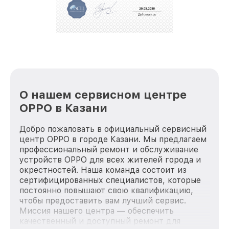
О нашем сервисном центре
OPPO в Казани
Добро пожаловать в официальный сервисный
центр OPPO в городе Казани. Мы предлагаем
профессиональный ремонт и обслуживание
устройств OPPO для всех жителей города и
окрестностей. Наша команда состоит из
сертифицированных специалистов, которые
постоянно повышают свою квалификацию,
чтобы предоставить вам лучший сервис.
Миссия нашего центра — обеспечить
качественный и доступный ремонт для