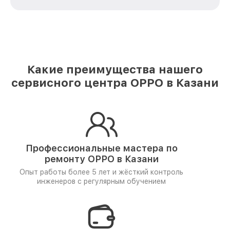
Какие преимущества нашего
сервисного центра OPPO в Казани
Профессиональные мастера по
ремонту
OPPO в Казани
Опыт работы более 5 лет и
жёсткий контроль
инженеров
с регулярным обучением