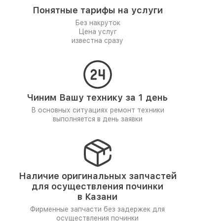
Понятные тарифы на услуги
Без накруток
Цена услуг
известна сразу
Чиним Вашу технику за 1 день
В основных ситуациях ремонт техники
выполняется в день заявки
Наличие оригинальных запчастей
для осуществления починки
в Казани
Фирменные запчасти без задержек для
осуществления починки