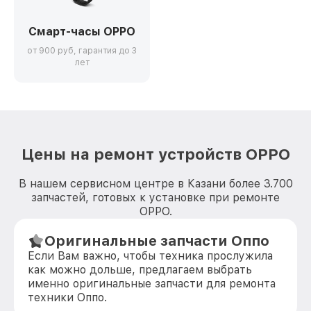
Смарт-часы OPPO
от 900 руб, гарантия до 3
лет
Цены на ремонт устройств OPPO
В нашем сервисном центре в Казани более 3.700
запчастей, готовых к установке при ремонте
OPPO.
Оригинальные запчасти Оппо
Если Вам важно, чтобы техника прослужила
как можно дольше, предлагаем выбрать
именно оригинальные запчасти для ремонта
техники Оппо.