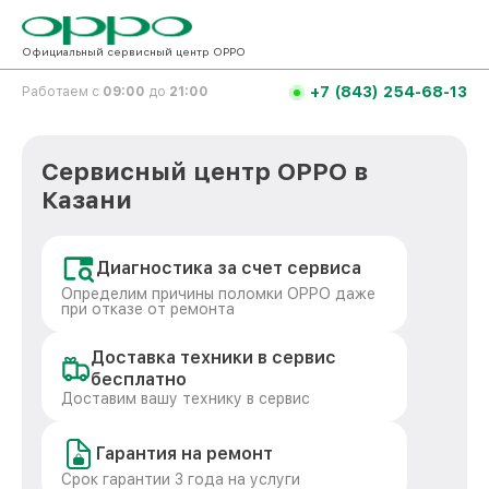
Официальный сервисный центр OPPO
+7 (843) 254-68-13
Работаем с
09:00
до
21:00
Сервисный центр OPPO в
Казани
Диагностика за счет сервиса
Определим причины поломки OPPO даже
при отказе от ремонта
Доставка техники в сервис
бесплатно
Доставим вашу технику в сервис
Гарантия на ремонт
Срок гарантии 3 года на услуги