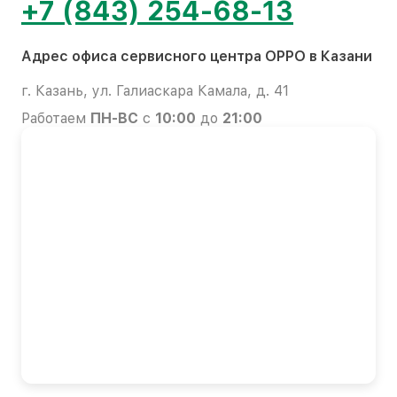
+7 (843) 254-68-13
Адрес офиса сервисного центра OPPO в Казани
г. Казань, ул. Галиаскара Камала, д. 41
Работаем
ПН-ВС
с
10:00
до
21:00