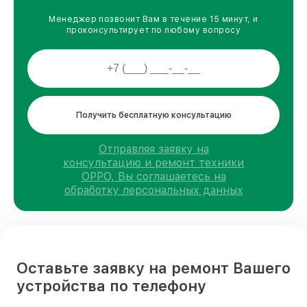
Менеджер позвонит Вам в течение 15 минут, и
проконсультирует по любому вопросу
Получить бесплатную консультацию
Отправляя заявку на
консультацию и ремонт техники
OPPO, Вы соглашаетесь на
обработку персональных данных
Оставьте заявку на ремонт Вашего
устройства по телефону