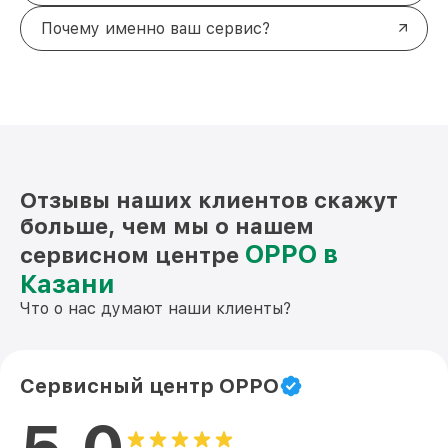
Почему именно ваш сервис?
Отзывы наших клиентов скажут
больше, чем мы о нашем
OPPO в
сервисном центре
Казани
Что о нас думают наши клиенты?
Сервисный центр OPPO
5.0