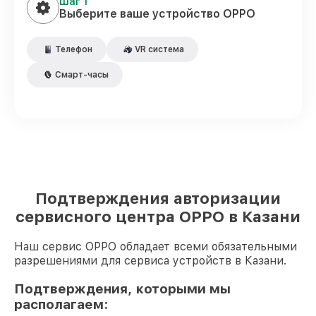
Шаг 1
Выберите ваше устройство OPPO
Телефон
VR система
Смарт-часы
Подтверждения авторизации
сервисного центра OPPO в Казани
Наш сервис OPPO обладает всеми обязательными
разрешениями для сервиса устройств в Казани.
Подтверждения, которыми мы
располагаем: