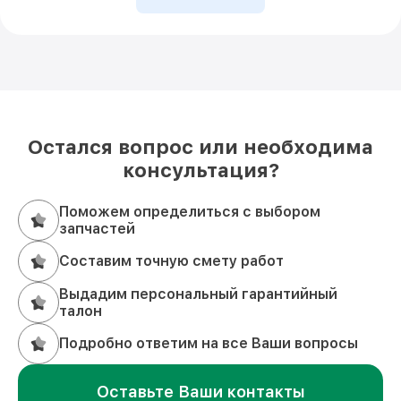
Остался вопрос или необходима
консультация?
Поможем определиться с выбором
запчастей
Составим точную смету работ
Выдадим персональный гарантийный
талон
Подробно ответим на все Ваши вопросы
Оставьте Ваши контакты