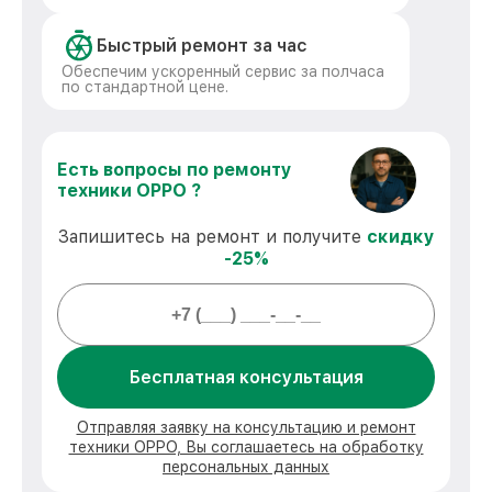
Быстрый ремонт за час
Обеспечим ускоренный сервис за полчаса
по стандартной цене.
Есть вопросы по ремонту
техники OPPO ?
Запишитесь на ремонт и получите
скидку
-25%
Бесплатная консультация
Отправляя заявку на консультацию и ремонт
техники OPPO, Вы соглашаетесь на обработку
персональных данных